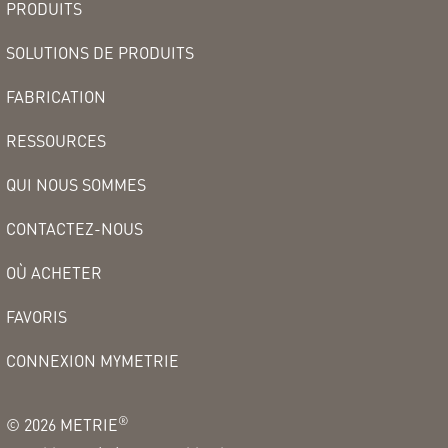
PRODUITS
SOLUTIONS DE PRODUITS
FABRICATION
RESSOURCES
QUI NOUS SOMMES
CONTACTEZ-NOUS
OÙ ACHETER
FAVORIS
CONNEXION MYMETRIE
®
©
2026
METRIE