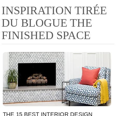
INSPIRATION TIRÉE
DU BLOGUE THE
FINISHED SPACE
THE 15 BEST INTERIOR DESIGN