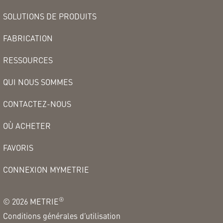
SOLUTIONS DE PRODUITS
FABRICATION
RESSOURCES
QUI NOUS SOMMES
CONTACTEZ-NOUS
OÙ ACHETER
FAVORIS
CONNEXION MYMETRIE
®
©
2026
METRIE
Conditions générales d’utilisation