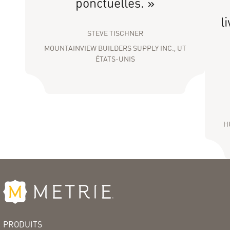
ponctuelles. »
l
STEVE TISCHNER
MOUNTAINVIEW BUILDERS SUPPLY INC., UT
ÉTATS-UNIS
H
PRODUITS