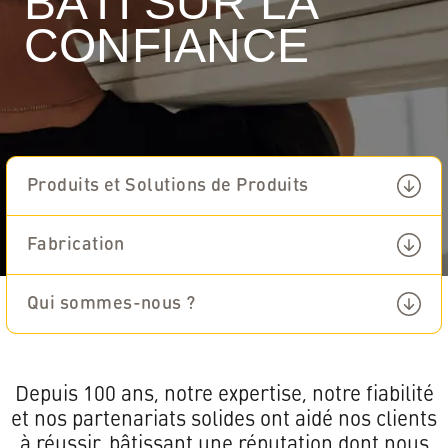
BÂTI SUR LA
CONFIANCE
Produits et Solutions de Produits
Fabrication
Français
Qui sommes-nous ?
Depuis 100 ans, notre expertise, notre fiabilité
et nos partenariats solides ont aidé nos clients
à réussir, bâtissant une réputation dont nous