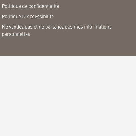
Politique de confidentialité
Politique D'Accessibilité
Ne vendez pas et ne partagez pas mes informations
personnelles