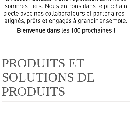
sommes fiers. Nous entrons dans le prochain
siècle avec nos collaborateurs et partenaires –
alignés, prêts et engagés à grandir ensemble.
Bienvenue dans les 100 prochaines !
PRODUITS ET
SOLUTIONS DE
PRODUITS