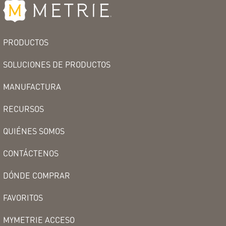
PRODUCTOS
SOLUCIONES DE PRODUCTOS
MANUFACTURA
RECURSOS
QUIÉNES SOMOS
CONTÁCTENOS
DÓNDE COMPRAR
FAVORITOS
MYMETRIE ACCESO