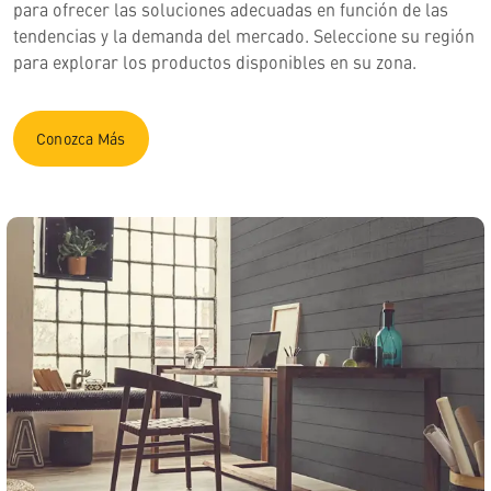
para ofrecer las soluciones adecuadas en función de las
tendencias y la demanda del mercado. Seleccione su región
para explorar los productos disponibles en su zona.
Conozca Más