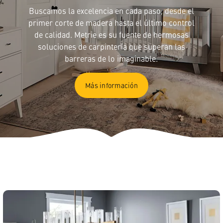
Buscamos la excelencia en cada paso, desde el
primer corte de madera hasta el último control
de calidad. Metrie es su fuente de hermosas
soluciones de carpintería que superan las
barreras de lo imaginable.
Más información
Español