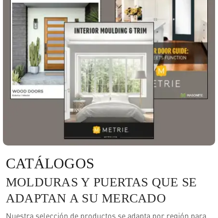
CATÁLOGOS
MOLDURAS Y PUERTAS QUE SE
ADAPTAN A SU MERCADO
Nuestra selección de productos se adapta por región para