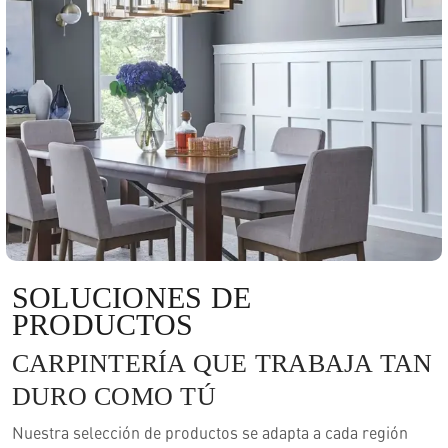
SOLUCIONES DE
PRODUCTOS
CARPINTERÍA QUE TRABAJA TAN
DURO COMO TÚ
Nuestra selección de productos se adapta a cada región