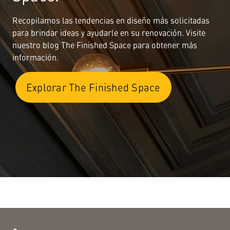
Recopilamos las tendencias en diseño más solicitadas
para brindar ideas y ayudarle en su renovación. Visite
nuestro blog The Finished Space para obtener más
información.
Explorar The Finished Space