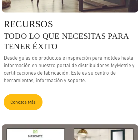
RECURSOS
TODO LO QUE NECESITAS PARA
TENER ÉXITO
Desde guías de productos e inspiración para moldes hasta
información en nuestro portal de distribuidores MyMetrie y
certificaciones de fabricación. Este es su centro de
herramientas, información y soporte.
Conozca Más