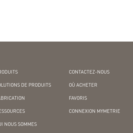
RODUITS
CONTACTEZ-NOUS
OLUTIONS DE PRODUITS
OÙ ACHETER
ABRICATION
FAVORIS
ESSOURCES
CONNEXION MYMETRIE
UI NOUS SOMMES