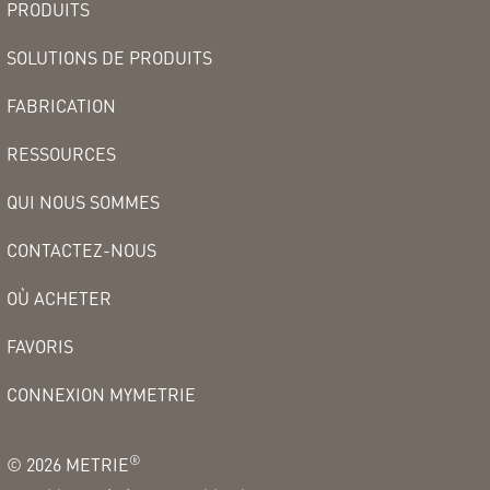
PRODUITS
SOLUTIONS DE PRODUITS
FABRICATION
RESSOURCES
QUI NOUS SOMMES
CONTACTEZ-NOUS
OÙ ACHETER
FAVORIS
CONNEXION MYMETRIE
®
©
2026
METRIE