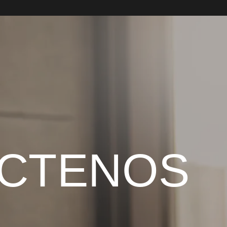
CTENOS