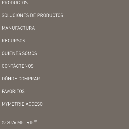
PRODUCTOS
SOLUCIONES DE PRODUCTOS
MANUFACTURA
RECURSOS
QUIÉNES SOMOS
CONTÁCTENOS
DÓNDE COMPRAR
FAVORITOS
MYMETRIE ACCESO
®
©
2026
METRIE