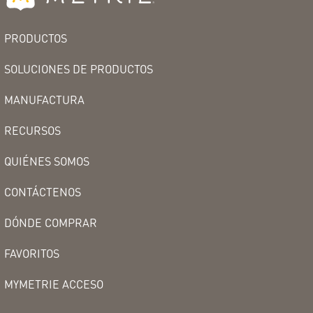
PRODUCTOS
SOLUCIONES DE PRODUCTOS
MANUFACTURA
RECURSOS
QUIÉNES SOMOS
CONTÁCTENOS
DÓNDE COMPRAR
FAVORITOS
MYMETRIE ACCESO