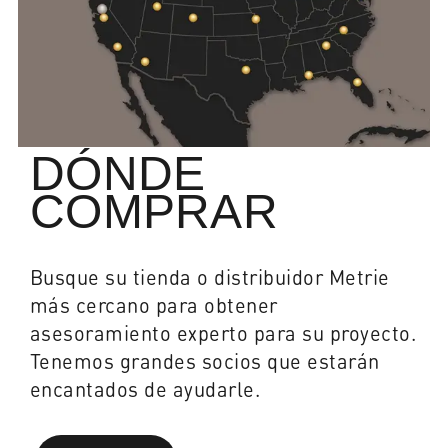
DÓNDE
COMPRAR
Busque su tienda o distribuidor Metrie
más cercano para obtener
asesoramiento experto para su proyecto.
Tenemos grandes socios que estarán
encantados de ayudarle.