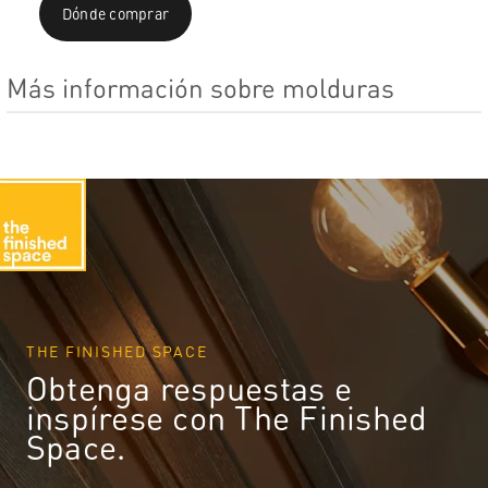
Dónde comprar
Más información sobre molduras
THE FINISHED SPACE
Obtenga respuestas e
inspírese con The Finished
Space.