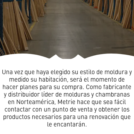
Una vez que haya elegido su estilo de moldura y
Español
medido su habitación, será el momento de
hacer planes para su compra. Como fabricante
y distribuidor líder de molduras y chambranas
en Norteamérica, Metrie hace que sea fácil
contactar con un punto de venta y obtener los
productos necesarios para una renovación que
le encantarán.