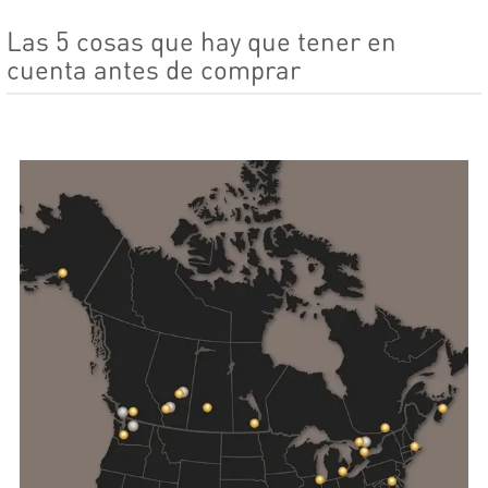
Las 5 cosas que hay que tener en
cuenta antes de comprar