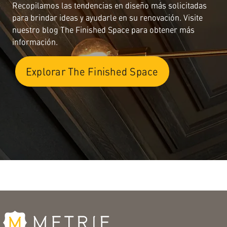
Recopilamos las tendencias en diseño más solicitadas
para brindar ideas y ayudarle en su renovación. Visite
nuestro blog The Finished Space para obtener más
información.
Explorar The Finished Space