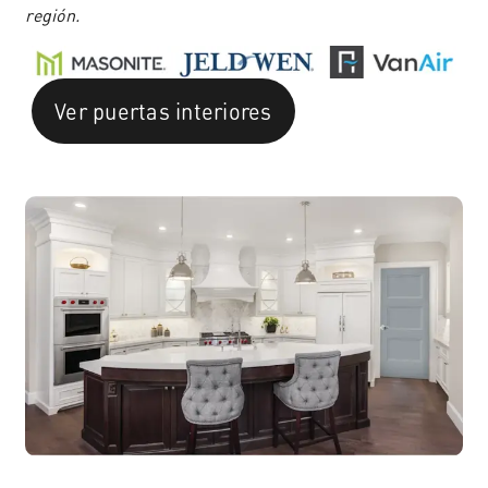
región.
Ver puertas interiores
Español