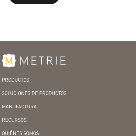
PRODUCTOS
SOLUCIONES DE PRODUCTOS
MANUFACTURA
RECURSOS
QUIÉNES SOMOS