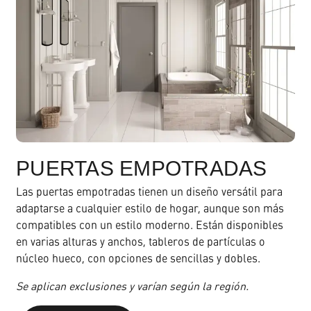
PUERTAS EMPOTRADAS
Las puertas empotradas tienen un diseño versátil para
adaptarse a cualquier estilo de hogar, aunque son más
compatibles con un estilo moderno. Están disponibles
en varias alturas y anchos, tableros de partículas o
núcleo hueco, con opciones de sencillas y dobles.
Se aplican exclusiones y varían según la región.