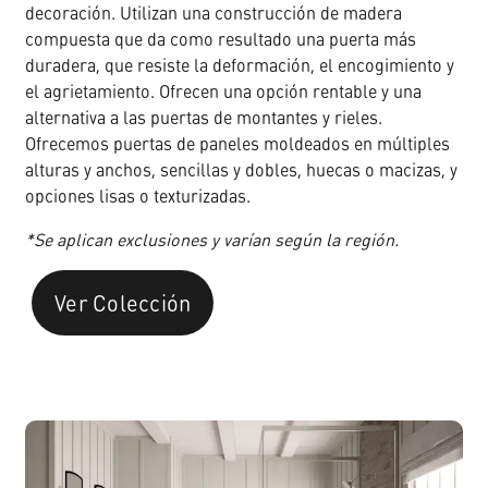
decoración. Utilizan una construcción de madera
compuesta que da como resultado una puerta más
duradera, que resiste la deformación, el encogimiento y
el agrietamiento. Ofrecen una opción rentable y una
alternativa a las puertas de montantes y rieles.
Ofrecemos puertas de paneles moldeados en múltiples
alturas y anchos, sencillas y dobles, huecas o macizas, y
opciones lisas o texturizadas.
*Se aplican exclusiones y varían según la región.
Ver Colección