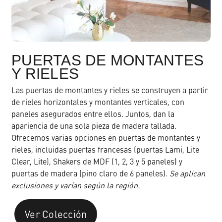
PUERTAS DE MONTANTES
Y RIELES
Las puertas de montantes y rieles se construyen a partir
de rieles horizontales y montantes verticales, con
paneles asegurados entre ellos. Juntos, dan la
apariencia de una sola pieza de madera tallada.
Ofrecemos varias opciones en puertas de montantes y
rieles, incluidas puertas francesas (puertas Lami, Lite
Clear, Lite), Shakers de MDF (1, 2, 3 y 5 paneles) y
puertas de madera (pino claro de 6 paneles).
Se aplican
exclusiones y varían según la región.
Ver Colección