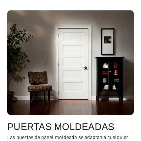
PUERTAS MOLDEADAS
Las puertas de panel moldeado se adaptan a cualquier