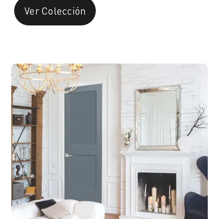
Ver Colección