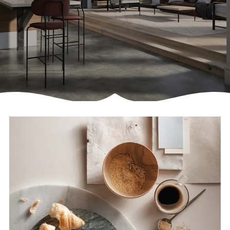
Français