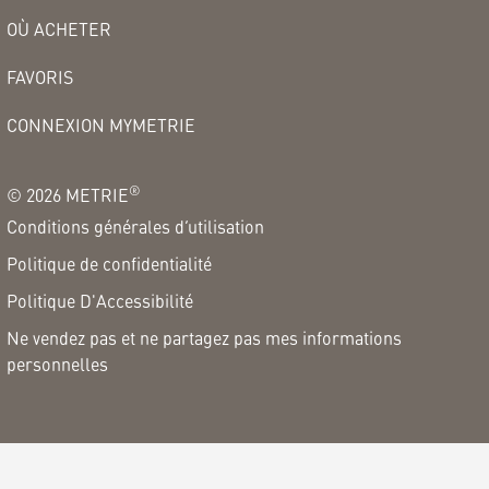
OÙ ACHETER
FAVORIS
CONNEXION MYMETRIE
®
©
2026
METRIE
Conditions générales d’utilisation
Politique de confidentialité
Politique D'Accessibilité
Ne vendez pas et ne partagez pas mes informations
personnelles