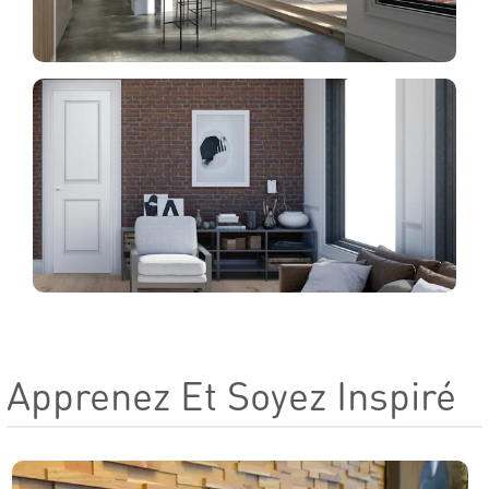
Apprenez Et Soyez Inspiré