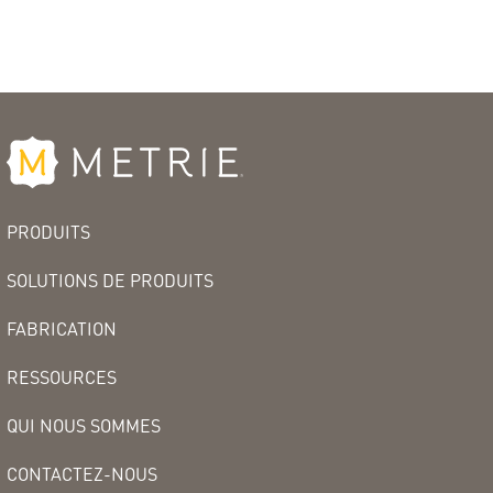
PRODUITS
SOLUTIONS DE PRODUITS
FABRICATION
RESSOURCES
QUI NOUS SOMMES
CONTACTEZ-NOUS