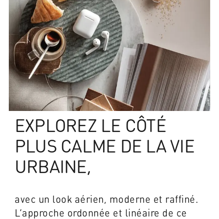
EXPLOREZ LE CÔTÉ
PLUS CALME DE LA VIE
URBAINE,
avec un look aérien, moderne et raffiné.
L’approche ordonnée et linéaire de ce