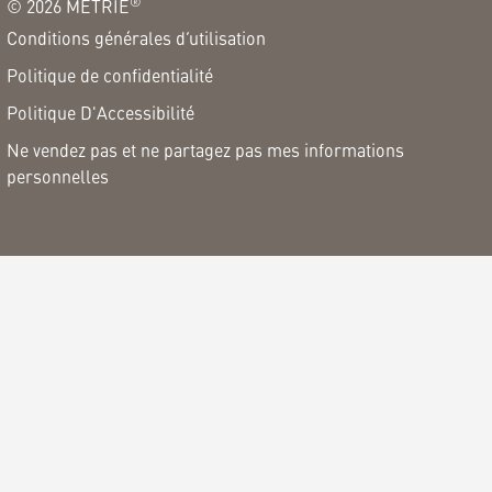
®
©
2026
METRIE
Conditions générales d’utilisation
Politique de confidentialité
Politique D'Accessibilité
Ne vendez pas et ne partagez pas mes informations
personnelles