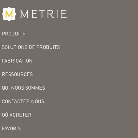
PRODUITS
SOLUTIONS DE PRODUITS
FABRICATION
RESSOURCES
QUI NOUS SOMMES
CONTACTEZ-NOUS
OÙ ACHETER
FAVORIS