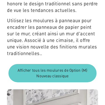
honore le design traditionnel sans perdre
de vue les tendances actuelles.
Utilisez les moulures à panneaux pour
encadrer les panneaux de papier peint
sur le mur, créant ainsi un mur d’accent
unique. Associé à une cimaise, il offre
une vision nouvelle des finitions murales
traditionnelles..
Afficher tous les moulures de Option {M}
Nouveau classique