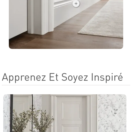
Apprenez Et Soyez Inspiré