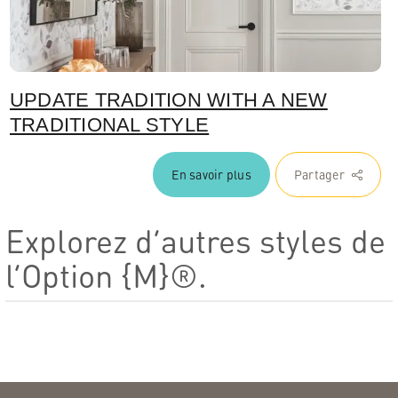
UPDATE TRADITION WITH A NEW
TRADITIONAL STYLE
En savoir plus
Partager
Explorez d’autres styles de
l’Option {M}®.