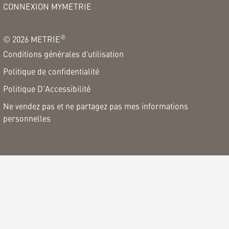
CONNEXION MYMETRIE
®
©
2026
METRIE
Conditions générales d’utilisation
Politique de confidentialité
Politique D'Accessibilité
Ne vendez pas et ne partagez pas mes informations
personnelles