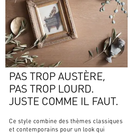
PAS TROP AUSTÈRE,
PAS TROP LOURD.
JUSTE COMME IL FAUT.
Ce style combine des thèmes classiques
et contemporains pour un look qui